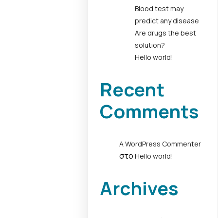
Blood test may
predict any disease
Are drugs the best
solution?
Hello world!
Recent
Comments
A WordPress Commenter
στο
Hello world!
Archives