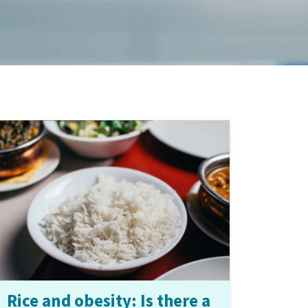
Rice and obesity: Is there a