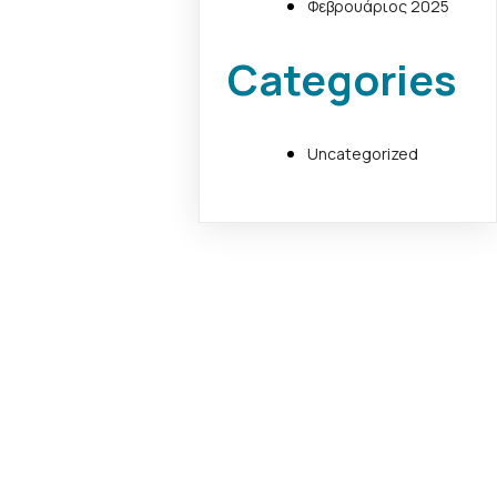
Φεβρουάριος 2025
Categories
Uncategorized