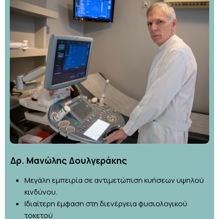
Δρ. Μανώλης Δουλγεράκης
Μεγάλη εμπειρία σε αντιμετώπιση κυήσεων υψηλού
κινδύνου.
Ιδιαίτερη έμφαση στη διενέργεια φυσιολογικού
τοκετού