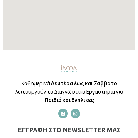
Καθημερινά
Δευτέρα έως και Σάββατο
λειτουργούν τα Διαγνωστικά Εργαστήρια για
Παιδιά και Ενήλικες
ΕΓΓΡΑΦΗ ΣΤΟ NEWSLETTER ΜΑΣ