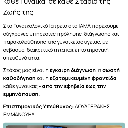
κάθε Γυναίκα, σε κάθε Στάδιο της
Ζωής της
Στο Γυναικολογικό Ιατρείο στο ΙΑΜΑ παρέχουμε
σύγχρονες υπηρεσίες πρόληψης, διάγνωσης και
παρακολούθησης της γυναικείας υγείας, με
σεβασμό, διακριτικότητα και επιστημονική
υπευθυνότητα.
Στόχος μας είναι η
έγκαιρη διάγνωση
, η
σωστή
καθοδήγηση
και η
εξατομικευμένη φροντίδα
κάθε γυναίκας -
από την εφηβεία έως την
εμμηνόπαυση.
Επιστημονικός Υπεύθυνος:
ΔΟΥΛΓΕΡΑΚΗΣ
ΕΜΜΑΝΟΥΗΛ