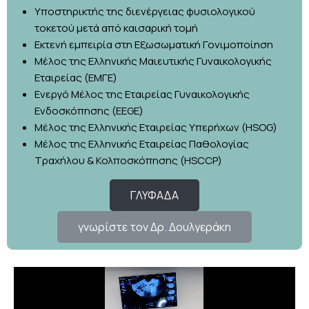
Υποστηρικτής της διενέργειας φυσιολογικού
τοκετού μετά από καισαρική τομή
Εκτενή εμπειρία στη Εξωσωματική Γονιμοποίηση
Μέλος της Ελληνικής Μαιευτικής Γυναικολογικής
Εταιρείας (ΕΜΓΕ)
Ενεργό Μέλος της Εταιρείας Γυναικολογικής
Ενδοσκόπησης (EEGE)
Μέλος της Ελληνικής Εταιρείας Υπερήχων (HSOG)
Μέλος της Ελληνικής Εταιρείας Παθολογίας
Τραχήλου & Κολποσκόπησης (HSCCP)
ΓΛΥΦΑΔΑ
γνωρίστε τον Δρ. Δουλγεράκη