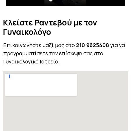
Κλείστε Ραντεβού με τον
Γυναικολόγο
Επικοινωνήστε μαζί μας στο
210 9625408
για να
προγραμματίσετε την επίσκεψη σας στο
Γυναικολογικό Ιατρείο.