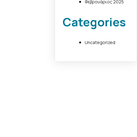
Φεβρουάριος 2025
Categories
Uncategorized