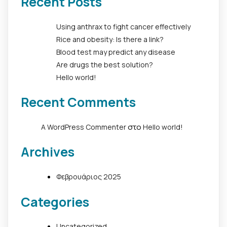
Recent Posts
Using anthrax to fight cancer effectively
Rice and obesity: Is there a link?
Blood test may predict any disease
Are drugs the best solution?
Hello world!
Recent Comments
στο
A WordPress Commenter
Hello world!
Archives
Φεβρουάριος 2025
Categories
Uncategorized