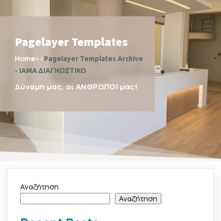
Pagelayer Templates
Home
>>
Pagelayer Templates Archive
- ΙΑΜΑ ΔΙΑΓΝΩΣΤΙΚΟ
Δύναμη μας, οι ΑΝΘΡΩΠΟΙ μας!
Αναζήτηση
Αναζήτηση