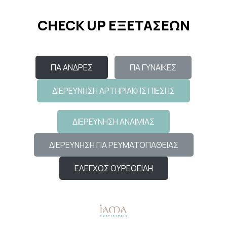
CHECK UP ΕΞΕΤΑΣΕΩΝ
ΓΙΑ ΑΝΔΡΕΣ
ΓΙΑ ΓΥΝΑΙΚΕΣ
ΔΙΕΡΕΥΝΗΣΗ ΑΡΤΗΡΙΑΚΗΣ ΠΙΕΣΗΣ
ΔΙΕΡΕΥΝΗΣΗ ΑΝΑΙΜΙΑΣ
ΔΙΕΡΕΥΝΗΣΗ ΓΙΑ ΡΕΥΜΑΤΟΠΑΘΕΙΑΣ
ΕΛΕΓΧΟΣ ΘΥΡΕΟΕΙΔΗ